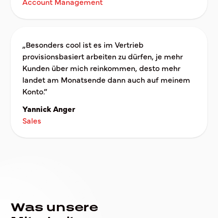
Account Management
„Besonders cool ist es im Vertrieb
provisionsbasiert arbeiten zu dürfen, je mehr
Kunden über mich reinkommen, desto mehr
landet am Monatsende dann auch auf meinem
Konto.”
Yannick Anger
Sales
Was unsere