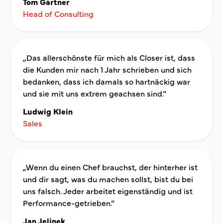
Tom Gärtner
Head of Consulting
„Das allerschönste für mich als Closer ist, dass
die Kunden mir nach 1 Jahr schrieben und sich
bedanken, dass ich damals so hartnäckig war
und sie mit uns extrem geachsen sind.”
Ludwig Klein
Sales
„Wenn du einen Chef brauchst, der hinterher ist
und dir sagt, was du machen sollst, bist du bei
uns falsch. Jeder arbeitet eigenständig und ist
Performance-getrieben.”
Jan Jelinek