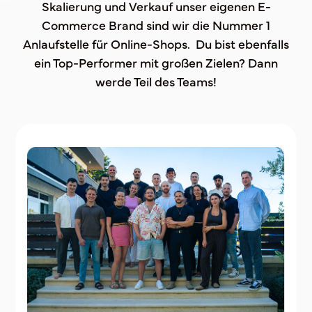
Skalierung und Verkauf unser eigenen E-
Commerce Brand sind wir die Nummer 1
Anlaufstelle für Online-Shops. Du bist ebenfalls
ein Top-Performer mit großen Zielen? Dann
werde Teil des Teams!