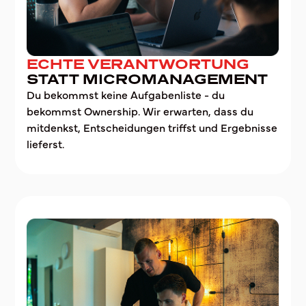
ECHTE VERANTWORTUNG
STATT MICROMANAGEMENT
Du bekommst keine Aufgabenliste - du
bekommst Ownership. Wir erwarten, dass du
mitdenkst, Entscheidungen triffst und Ergebnisse
lieferst.