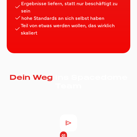
Ergebnisse liefern, statt nur beschäftigt zu
sein
hohe Standards an sich selbst haben
Teil von etwas werden wollen, das wirklich
skaliert
Dein Weg
ins Spacedome
Team
01