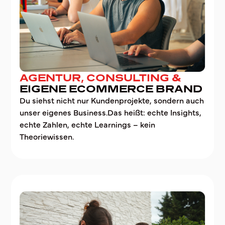
AGENTUR, CONSULTING &
EIGENE ECOMMERCE BRAND
Du siehst nicht nur Kundenprojekte, sondern auch
unser eigenes Business.Das heißt: echte Insights,
echte Zahlen, echte Learnings – kein
Theoriewissen.