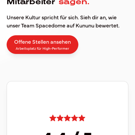
Mitarbeiter
sagen.
Unsere Kultur spricht für sich. Sieh dir an, wie
unser Team Spacedome auf Kununu bewertet.
Offene Stellen ansehen
Arbeitsplatz für High-Performer