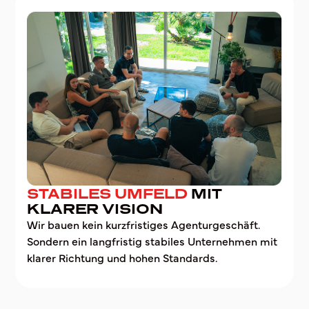
STABILES UMFELD
MIT
KLARER VISION
Wir bauen kein kurzfristiges Agenturgeschäft.
Sondern ein langfristig stabiles Unternehmen mit
klarer Richtung und hohen Standards.