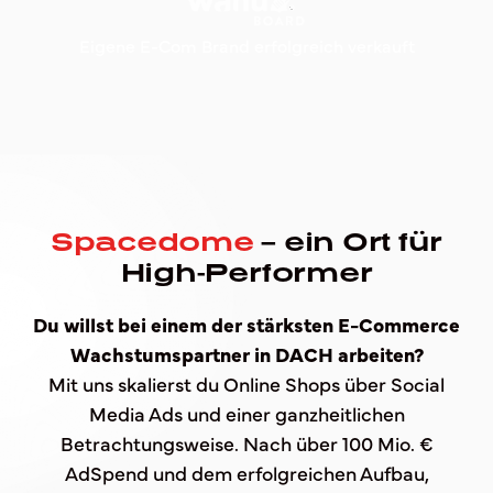
Eigene E-Com Brand erfolgreich verkauft
Spacedome
– ein Ort für
High-Performer
Du willst bei einem der stärksten E-Commerce
Wachstumspartner in DACH arbeiten?
Mit uns skalierst du Online Shops über Social
Media Ads und einer ganzheitlichen
Betrachtungsweise. Nach über 100 Mio. €
AdSpend und dem erfolgreichen Aufbau,