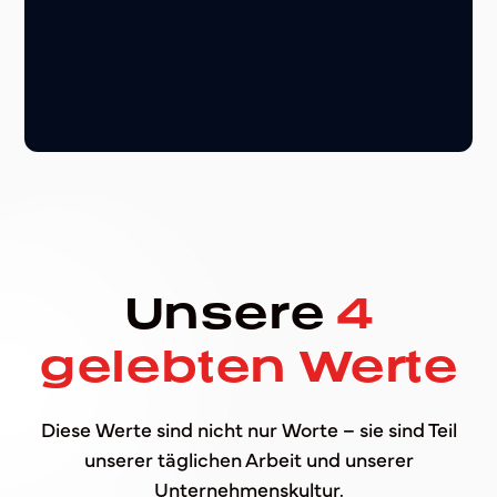
Unsere
4
gelebten Werte
Diese Werte sind nicht nur Worte – sie sind Teil
unserer täglichen Arbeit und unserer
Unternehmenskultur.