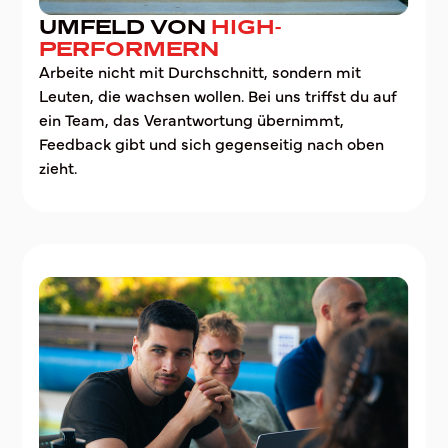
UMFELD VON
HIGH-
PERFORMERN
Arbeite nicht mit Durchschnitt, sondern mit
Leuten, die wachsen wollen. Bei uns triffst du auf
ein Team, das Verantwortung übernimmt,
Feedback gibt und sich gegenseitig nach oben
zieht.