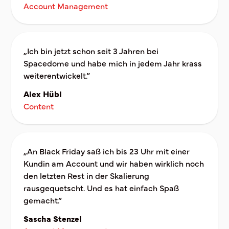
Account Management
„Ich bin jetzt schon seit 3 Jahren bei
Spacedome und habe mich in jedem Jahr krass
weiterentwickelt.”
Alex Hübl
Content
„An Black Friday saß ich bis 23 Uhr mit einer
Kundin am Account und wir haben wirklich noch
den letzten Rest in der Skalierung
rausgequetscht. Und es hat einfach Spaß
gemacht.”
Sascha Stenzel