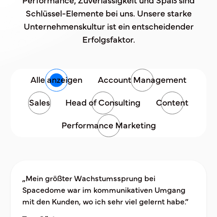
Schlüssel-Elemente bei uns. Unsere starke
Unternehmenskultur ist ein entscheidender
Erfolgsfaktor.
Alle anzeigen
Account Management
Sales
Head of Consulting
Content
Performance Marketing
„Mein größter Wachstumssprung bei
Spacedome war im kommunikativen Umgang
mit den Kunden, wo ich sehr viel gelernt habe.”