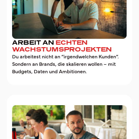
ARBEIT AN
ECHTEN
WACHSTUMSPROJEKTEN
Du arbeitest nicht an “irgendwelchen Kunden”.
Sondern an Brands, die skalieren wollen – mit
Budgets, Daten und Ambitionen.