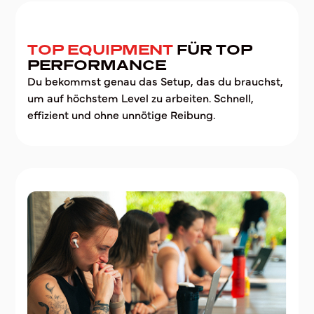
TOP EQUIPMENT
FÜR TOP
PERFORMANCE
Du bekommst genau das Setup, das du brauchst,
um auf höchstem Level zu arbeiten. Schnell,
effizient und ohne unnötige Reibung.