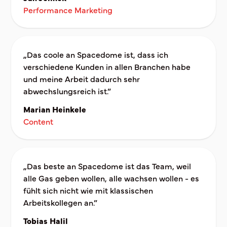
Performance Marketing
„Das coole an Spacedome ist, dass ich
verschiedene Kunden in allen Branchen habe
und meine Arbeit dadurch sehr
abwechslungsreich ist.”
Marian Heinkele
Content
„Das beste an Spacedome ist das Team, weil
alle Gas geben wollen, alle wachsen wollen - es
fühlt sich nicht wie mit klassischen
Arbeitskollegen an.”
Tobias Halil