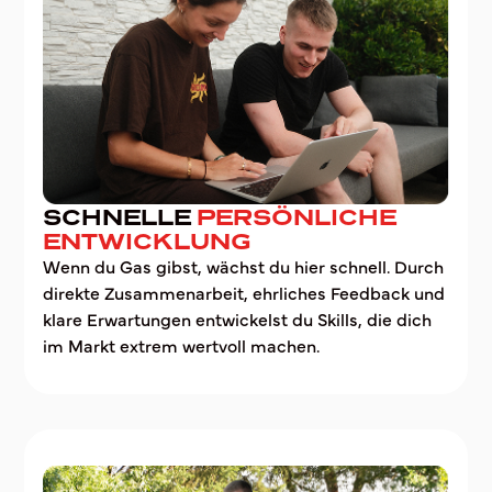
SCHNELLE
PERSÖNLICHE
ENTWICKLUNG
Wenn du Gas gibst, wächst du hier schnell. Durch
direkte Zusammenarbeit, ehrliches Feedback und
klare Erwartungen entwickelst du Skills, die dich
im Markt extrem wertvoll machen.