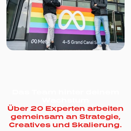
Das Team hinter deinem
Wachstum
Über 20 Experten arbeiten
gemeinsam an Strategie,
Creatives und Skalierung.