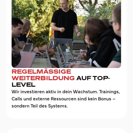
REGELMÄSSIGE W
EITERBILDUNG
AUF TOP-
LEVEL
Wir investieren aktiv in dein Wachstum. Trainings,
Calls und externe Ressourcen sind kein Bonus –
sondern Teil des Systems.